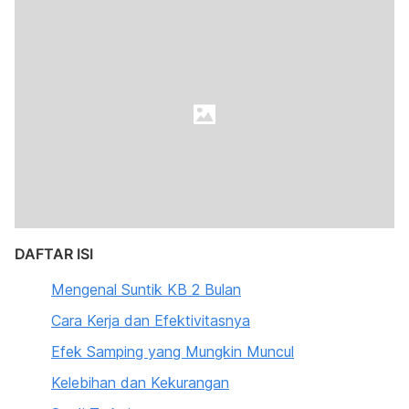
DAFTAR ISI
Mengenal Suntik KB 2 Bulan
Cara Kerja dan Efektivitasnya
Efek Samping yang Mungkin Muncul
Kelebihan dan Kekurangan