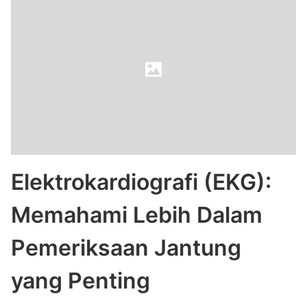
Elektrokardiografi (EKG):
Memahami Lebih Dalam
Pemeriksaan Jantung
yang Penting