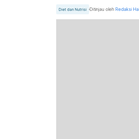
Ditinjau oleh
Redaksi Ha
Diet dan Nutrisi