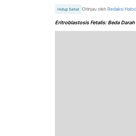
Ditinjau oleh
Redaksi Halo
Hidup Sehat
Eritroblastosis Fetalis: Beda Darah