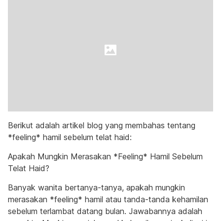
Berikut adalah artikel blog yang membahas tentang
*feeling* hamil sebelum telat haid:
Apakah Mungkin Merasakan *Feeling* Hamil Sebelum
Telat Haid?
Banyak wanita bertanya-tanya, apakah mungkin
merasakan *feeling* hamil atau tanda-tanda kehamilan
sebelum terlambat datang bulan. Jawabannya adalah