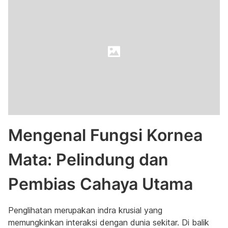
Mengenal Fungsi Kornea
Mata: Pelindung dan
Pembias Cahaya Utama
Penglihatan merupakan indra krusial yang
memungkinkan interaksi dengan dunia sekitar. Di balik