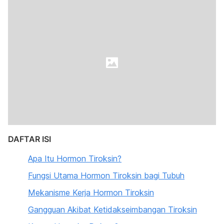
DAFTAR ISI
Apa Itu Hormon Tiroksin?
Fungsi Utama Hormon Tiroksin bagi Tubuh
Mekanisme Kerja Hormon Tiroksin
Gangguan Akibat Ketidakseimbangan Tiroksin