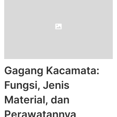
Gagang Kacamata:
Fungsi, Jenis
Material, dan
Perawatannya