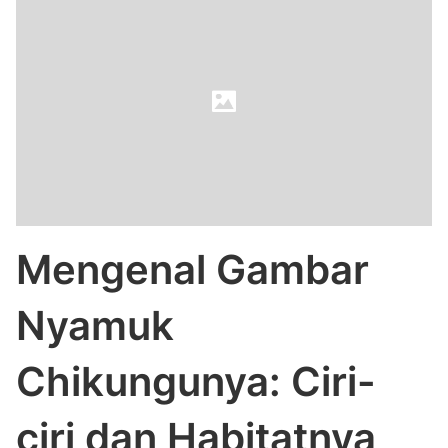
Mengenal Gambar
Nyamuk
Chikungunya: Ciri-
ciri dan Habitatnya