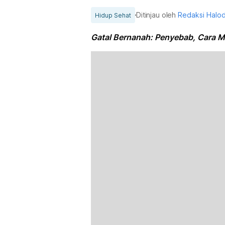
Ditinjau oleh
Redaksi Halo
Hidup Sehat
Gatal Bernanah: Penyebab, Cara M