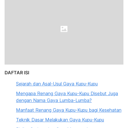
DAFTAR ISI
Sejarah dan Asal-Usul Gaya Kupu-Kupu
Mengapa Renang Gaya Kupu-Kupu Disebut Juga
dengan Nama Gaya Lumba-Lumba?
Manfaat Renang Gaya Kupu-Kupu bagi Kesehatan
Teknik Dasar Melakukan Gaya Kupu-Kupu