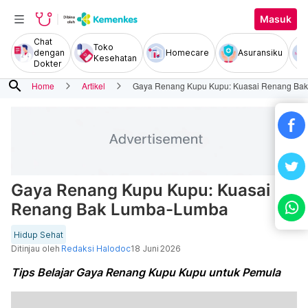
Masuk
Chat
Toko
dengan
Homecare
Asuransiku
Kesehatan
Dokter
search
Home
Artikel
Gaya Renang Kupu Kupu: Kuasai Renang Ba
Gaya Renang Kupu Kupu: Kuasai
Renang Bak Lumba-Lumba
Hidup Sehat
Ditinjau oleh
Redaksi Halodoc
18 Juni 2026
Tips Belajar Gaya Renang Kupu Kupu untuk Pemula