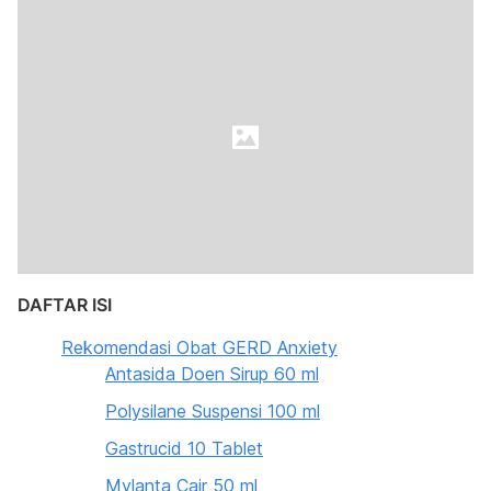
DAFTAR ISI
Rekomendasi Obat GERD Anxiety
Antasida Doen Sirup 60 ml
Polysilane Suspensi 100 ml
Gastrucid 10 Tablet
Mylanta Cair 50 ml