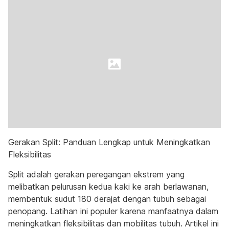
Gerakan Split: Panduan Lengkap untuk Meningkatkan
Fleksibilitas
Split adalah gerakan peregangan ekstrem yang
melibatkan pelurusan kedua kaki ke arah berlawanan,
membentuk sudut 180 derajat dengan tubuh sebagai
penopang. Latihan ini populer karena manfaatnya dalam
meningkatkan fleksibilitas dan mobilitas tubuh. Artikel ini