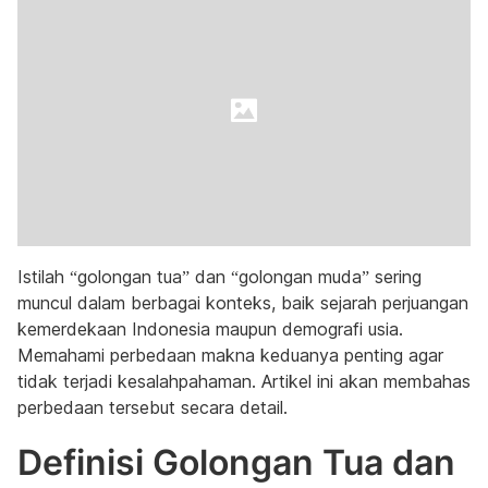
Istilah “golongan tua” dan “golongan muda” sering
muncul dalam berbagai konteks, baik sejarah perjuangan
kemerdekaan Indonesia maupun demografi usia.
Memahami perbedaan makna keduanya penting agar
tidak terjadi kesalahpahaman. Artikel ini akan membahas
perbedaan tersebut secara detail.
Definisi Golongan Tua dan