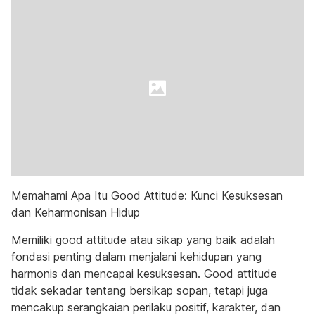
Memahami Apa Itu Good Attitude: Kunci Kesuksesan
dan Keharmonisan Hidup
Memiliki good attitude atau sikap yang baik adalah
fondasi penting dalam menjalani kehidupan yang
harmonis dan mencapai kesuksesan. Good attitude
tidak sekadar tentang bersikap sopan, tetapi juga
mencakup serangkaian perilaku positif, karakter, dan