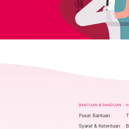
BANTUAN & PANDUAN
H
Pusat Bantuan
T
Syarat & Ketentuan
B