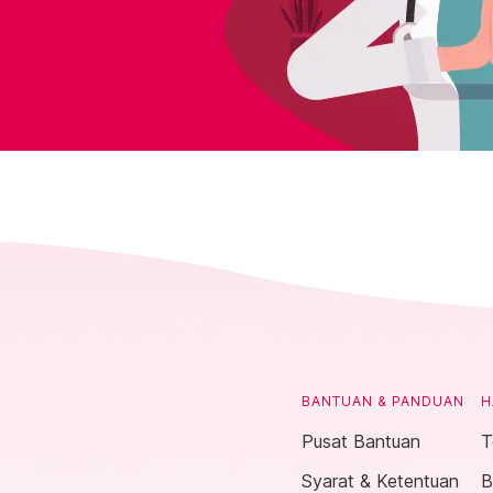
BANTUAN & PANDUAN
H
Pusat Bantuan
T
Syarat & Ketentuan
B