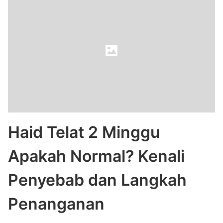
Haid Telat 2 Minggu
Apakah Normal? Kenali
Penyebab dan Langkah
Penanganan