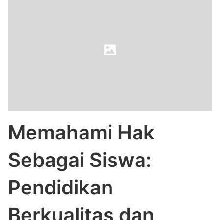
Memahami Hak
Sebagai Siswa:
Pendidikan
Berkualitas dan