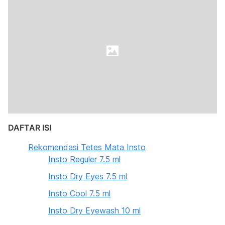
DAFTAR ISI
Rekomendasi Tetes Mata Insto
Insto Reguler 7.5 ml
Insto Dry Eyes 7.5 ml
Insto Cool 7.5 ml
Insto Dry Eyewash 10 ml