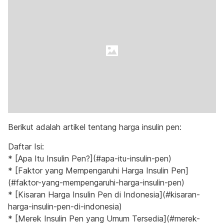
Berikut adalah artikel tentang harga insulin pen:
Daftar Isi:
* [Apa Itu Insulin Pen?](#apa-itu-insulin-pen)
* [Faktor yang Mempengaruhi Harga Insulin Pen]
(#faktor-yang-mempengaruhi-harga-insulin-pen)
* [Kisaran Harga Insulin Pen di Indonesia](#kisaran-
harga-insulin-pen-di-indonesia)
* [Merek Insulin Pen yang Umum Tersedia](#merek-