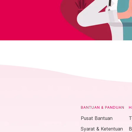
BANTUAN & PANDUAN
H
Pusat Bantuan
T
Syarat & Ketentuan
B