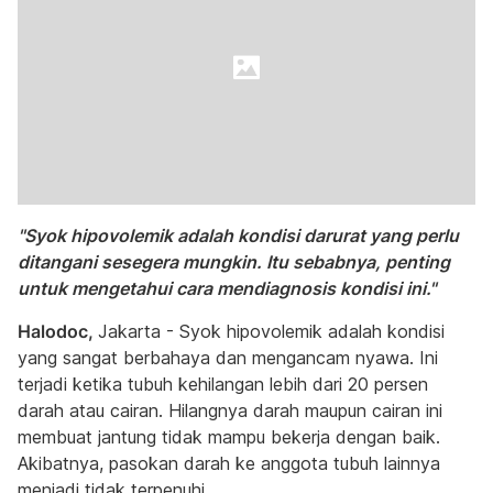
"Syok hipovolemik adalah kondisi darurat yang perlu
ditangani sesegera mungkin. Itu sebabnya, penting
untuk mengetahui cara mendiagnosis kondisi ini."
Halodoc,
Jakarta - Syok hipovolemik adalah kondisi
yang sangat berbahaya dan mengancam nyawa. Ini
terjadi ketika tubuh kehilangan lebih dari 20 persen
darah atau cairan. Hilangnya darah maupun cairan ini
membuat jantung tidak mampu bekerja dengan baik.
Akibatnya, pasokan darah ke anggota tubuh lainnya
menjadi tidak terpenuhi.