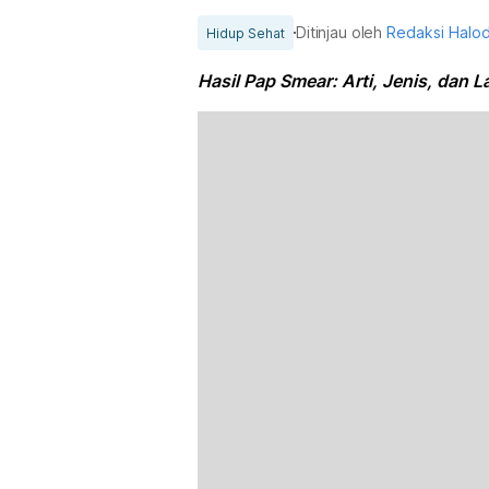
Ditinjau oleh
Redaksi Halo
Hidup Sehat
Hasil Pap Smear: Arti, Jenis, dan 