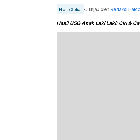
Ditinjau oleh
Redaksi Halo
Hidup Sehat
Hasil USG Anak Laki Laki: Ciri & 