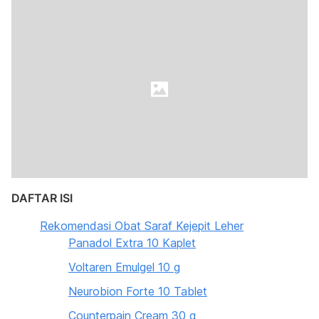
DAFTAR ISI
Rekomendasi Obat Saraf Kejepit Leher
Panadol Extra 10 Kaplet
Voltaren Emulgel 10 g
Neurobion Forte 10 Tablet
Counterpain Cream 30 g