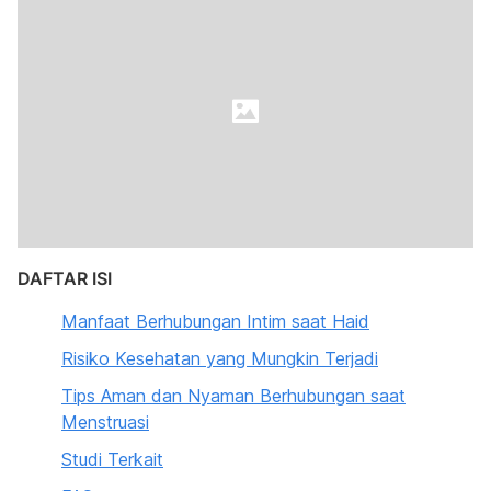
DAFTAR ISI
Manfaat Berhubungan Intim saat Haid
Risiko Kesehatan yang Mungkin Terjadi
Tips Aman dan Nyaman Berhubungan saat
Menstruasi
Studi Terkait