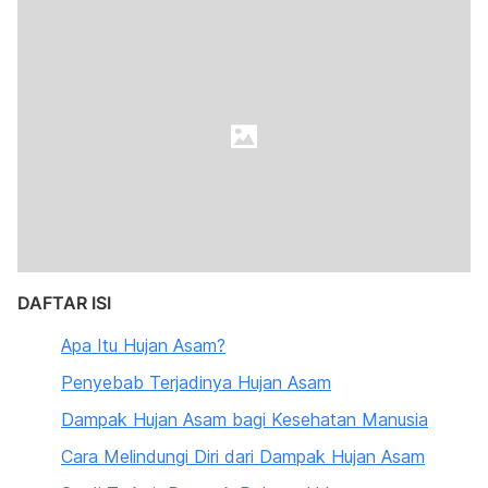
DAFTAR ISI
Apa Itu Hujan Asam?
Penyebab Terjadinya Hujan Asam
Dampak Hujan Asam bagi Kesehatan Manusia
Cara Melindungi Diri dari Dampak Hujan Asam