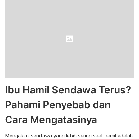
Ibu Hamil Sendawa Terus?
Pahami Penyebab dan
Cara Mengatasinya
Mengalami sendawa yang lebih sering saat hamil adalah