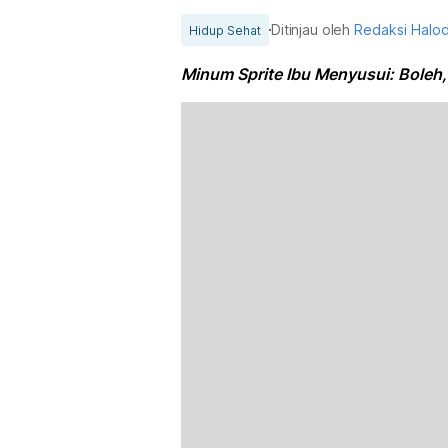
Ditinjau oleh
Redaksi Halo
Hidup Sehat
Minum Sprite Ibu Menyusui: Boleh,