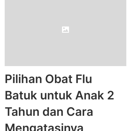
Pilihan Obat Flu
Batuk untuk Anak 2
Tahun dan Cara
Mengatasinya