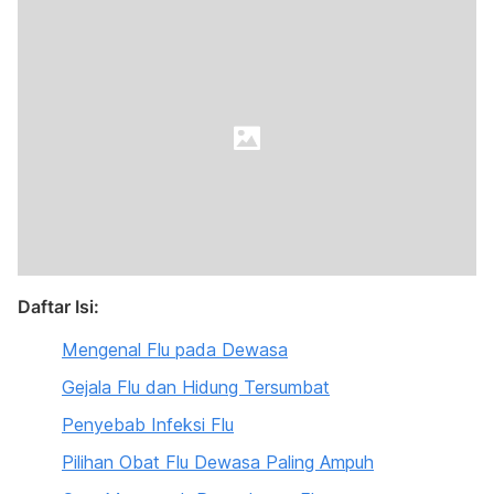
Daftar Isi:
Mengenal Flu pada Dewasa
Gejala Flu dan Hidung Tersumbat
Penyebab Infeksi Flu
Pilihan Obat Flu Dewasa Paling Ampuh