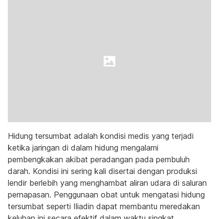
Hidung tersumbat adalah kondisi medis yang terjadi
ketika jaringan di dalam hidung mengalami
pembengkakan akibat peradangan pada pembuluh
darah. Kondisi ini sering kali disertai dengan produksi
lendir berlebih yang menghambat aliran udara di saluran
pernapasan. Penggunaan obat untuk mengatasi hidung
tersumbat seperti Iliadin dapat membantu meredakan
keluhan ini secara efektif dalam waktu singkat.