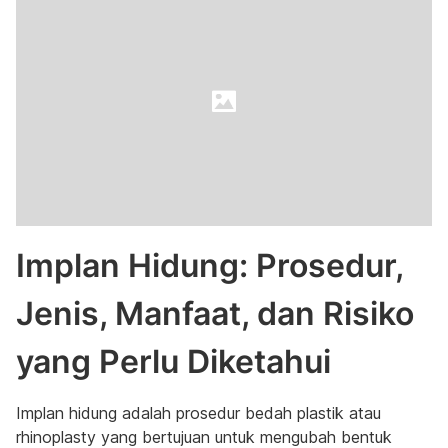
Implan Hidung: Prosedur,
Jenis, Manfaat, dan Risiko
yang Perlu Diketahui
Implan hidung adalah prosedur bedah plastik atau
rhinoplasty yang bertujuan untuk mengubah bentuk