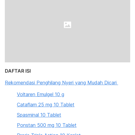
DAFTAR ISI
Rekomendasi Penghilang Nyeri yang Mudah Dicari
Voltaren Emulgel 10 g
Cataflam 25 mg 10 Tablet
Spasminal 10 Tablet
Ponstan 500 mg 10 Tablet