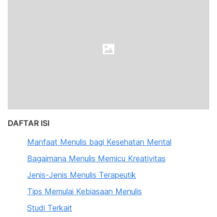
DAFTAR ISI
Manfaat Menulis bagi Kesehatan Mental
Bagaimana Menulis Memicu Kreativitas
Jenis-Jenis Menulis Terapeutik
Tips Memulai Kebiasaan Menulis
Studi Terkait