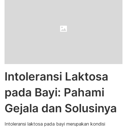
Intoleransi Laktosa
pada Bayi: Pahami
Gejala dan Solusinya
Intoleransi laktosa pada bayi merupakan kondisi