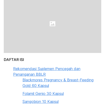
DAFTAR ISI
Rekomendasi Suplemen Pencegah dan
Penanganan BBLR
Blackmores Pregnancy & Breast-Feeding
Gold 60 Kapsul
Folamil Genio 30 Kapsul
Sangobion 10 Kapsul