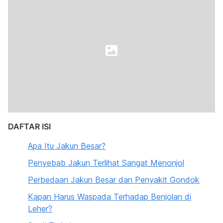
DAFTAR ISI
Apa Itu Jakun Besar?
Penyebab Jakun Terlihat Sangat Menonjol
Perbedaan Jakun Besar dan Penyakit Gondok
Kapan Harus Waspada Terhadap Benjolan di
Leher?