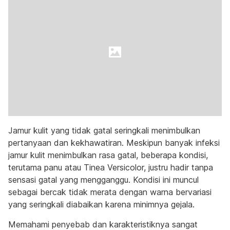
Jamur kulit yang tidak gatal seringkali menimbulkan
pertanyaan dan kekhawatiran. Meskipun banyak infeksi
jamur kulit menimbulkan rasa gatal, beberapa kondisi,
terutama panu atau Tinea Versicolor, justru hadir tanpa
sensasi gatal yang mengganggu. Kondisi ini muncul
sebagai bercak tidak merata dengan warna bervariasi
yang seringkali diabaikan karena minimnya gejala.
Memahami penyebab dan karakteristiknya sangat