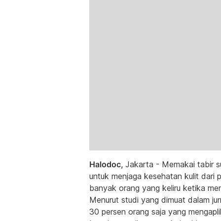
Halodoc,
Jakarta - Memakai tabir s
untuk menjaga kesehatan kulit dari 
banyak orang yang keliru ketika me
Menurut studi yang dimuat dalam j
30 persen orang saja yang mengaplik