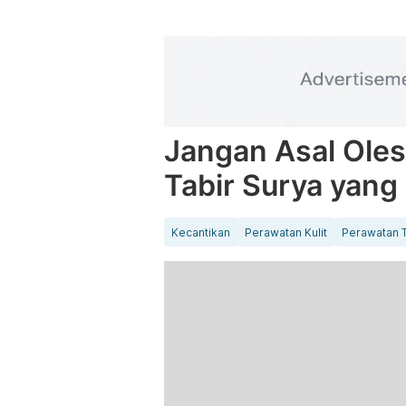
Jangan Asal Oles
Tabir Surya yang
Kecantikan
Perawatan Kulit
Perawatan 