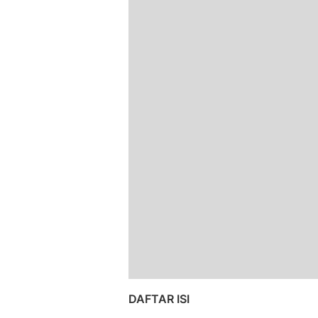
DAFTAR ISI