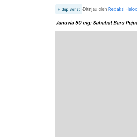
Ditinjau oleh
Redaksi Halo
Hidup Sehat
Januvia 50 mg: Sahabat Baru Peju