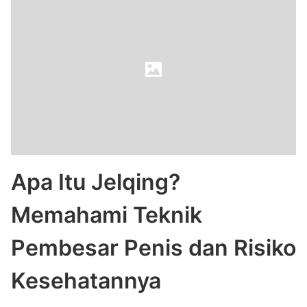
Apa Itu Jelqing?
Memahami Teknik
Pembesar Penis dan Risiko
Kesehatannya