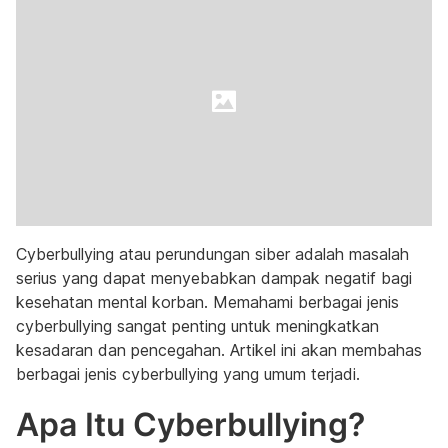
Cyberbullying atau perundungan siber adalah masalah
serius yang dapat menyebabkan dampak negatif bagi
kesehatan mental korban. Memahami berbagai jenis
cyberbullying sangat penting untuk meningkatkan
kesadaran dan pencegahan. Artikel ini akan membahas
berbagai jenis cyberbullying yang umum terjadi.
Apa Itu Cyberbullying?