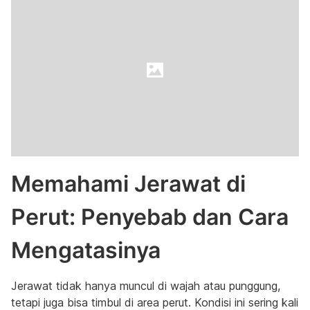
Memahami Jerawat di
Perut: Penyebab dan Cara
Mengatasinya
Jerawat tidak hanya muncul di wajah atau punggung,
tetapi juga bisa timbul di area perut. Kondisi ini sering kali