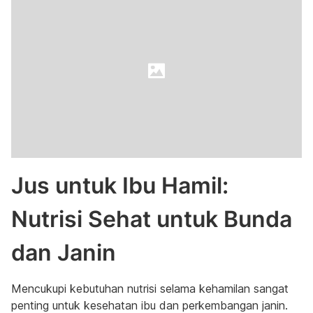
Jus untuk Ibu Hamil:
Nutrisi Sehat untuk Bunda
dan Janin
Mencukupi kebutuhan nutrisi selama kehamilan sangat
penting untuk kesehatan ibu dan perkembangan janin.