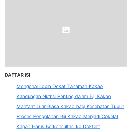
DAFTAR ISI
Mengenal Lebih Dekat Tanaman Kakao
Kandungan Nutrisi Penting dalam Biji Kakao
Manfaat Luar Biasa Kakao bagi Kesehatan Tubuh
Proses Pengolahan Biji Kakao Menjadi Cokelat
Kapan Harus Berkonsultasi ke Dokter?