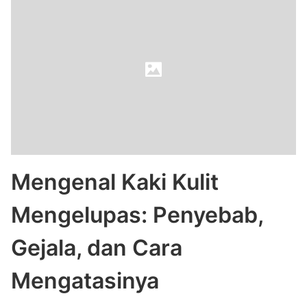
Mengenal Kaki Kulit
Mengelupas: Penyebab,
Gejala, dan Cara
Mengatasinya