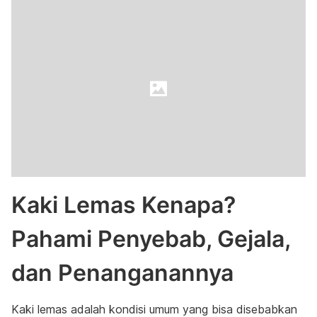
Kaki Lemas Kenapa?
Pahami Penyebab, Gejala,
dan Penanganannya
Kaki lemas adalah kondisi umum yang bisa disebabkan